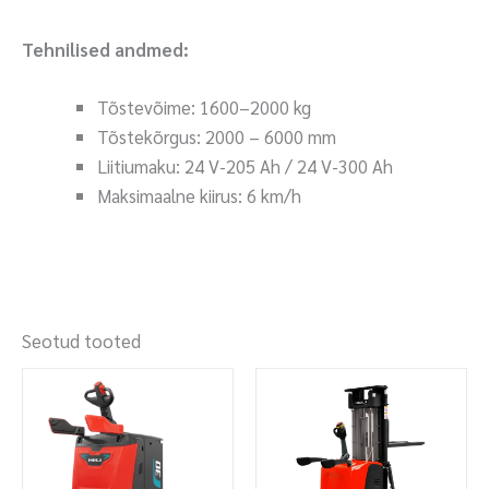
Tehnilised andmed:
Tõstevõime: 1600–2000 kg
Tõstekõrgus: 2000 – 6000 mm
Liitiumaku: 24 V-205 Ah / 24 V-300 Ah
Maksimaalne kiirus: 6 km/h
Seotud tooted