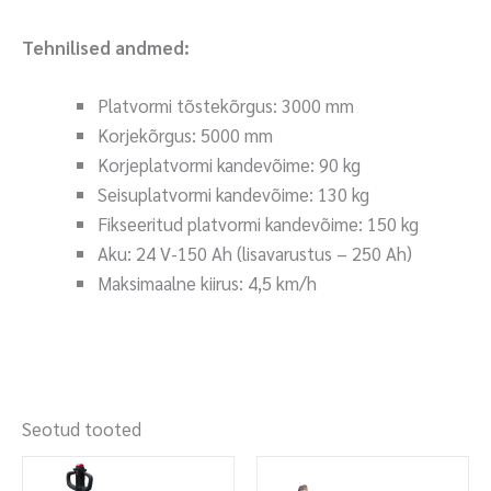
Tehnilised andmed:
Platvormi tõstekõrgus: 3000 mm
Korjekõrgus: 5000 mm
Korjeplatvormi kandevõime: 90 kg
Seisuplatvormi kandevõime: 130 kg
Fikseeritud platvormi kandevõime: 150 kg
Aku: 24 V-150 Ah (lisavarustus – 250 Ah)
Maksimaalne kiirus: 4,5 km/h
Seotud tooted